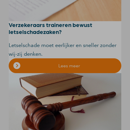
Verzekeraars traineren bewust
letselschadezaken?
Letselschade moet eerlijker en sneller zonder
wij-zij denken.
Lees meer