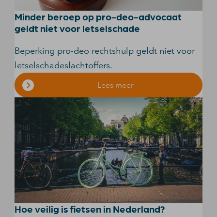
Minder beroep op pro-deo-advocaat
geldt niet voor letselschade
Beperking pro-deo rechtshulp geldt niet voor
letselschadeslachtoffers.
Lees meer
Hoe veilig is fietsen in Nederland?