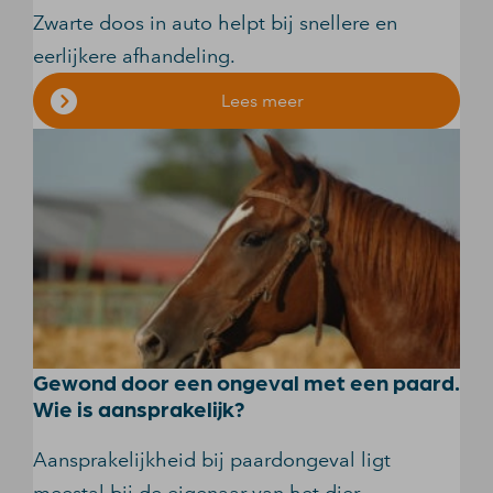
Zwarte doos in auto helpt bij snellere en
eerlijkere afhandeling.
Lees meer
Gewond door een ongeval met een paard.
Wie is aansprakelijk?
Aansprakelijkheid bij paardongeval ligt