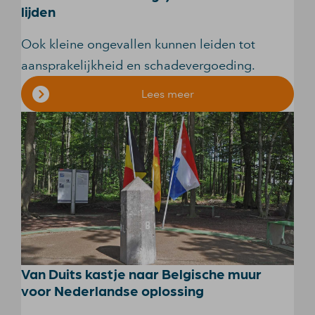
lijden
Ook kleine ongevallen kunnen leiden tot
aansprakelijkheid en schadevergoeding.
Lees meer
Van Duits kastje naar Belgische muur
voor Nederlandse oplossing