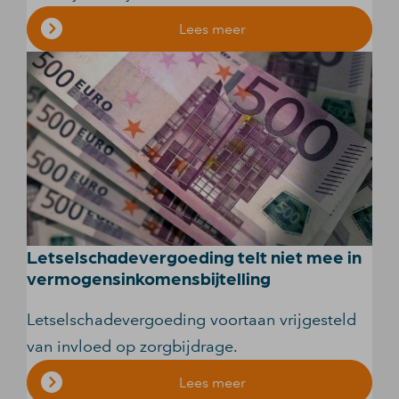
Lees meer
Letselschadevergoeding telt niet mee in
vermogensinkomensbijtelling
Letselschadevergoeding voortaan vrijgesteld
van invloed op zorgbijdrage.
Lees meer