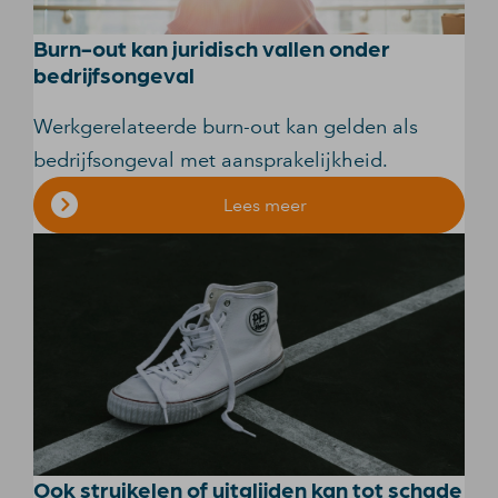
Burn-out kan juridisch vallen onder
bedrijfsongeval
Werkgerelateerde burn-out kan gelden als
bedrijfsongeval met aansprakelijkheid.
Lees meer
Ook struikelen of uitglijden kan tot schade