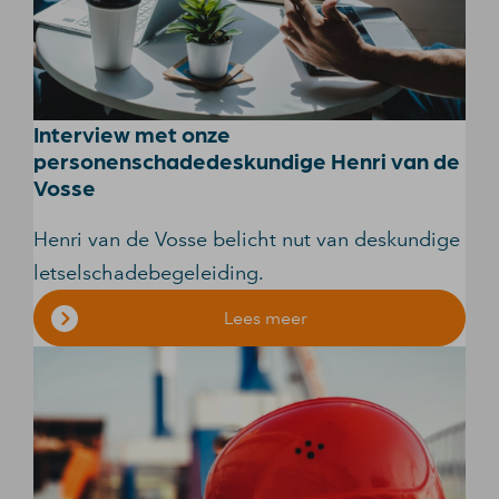
Interview met onze
personenschadedeskundige Henri van de
Vosse
Henri van de Vosse belicht nut van deskundige
letselschadebegeleiding.
Lees meer