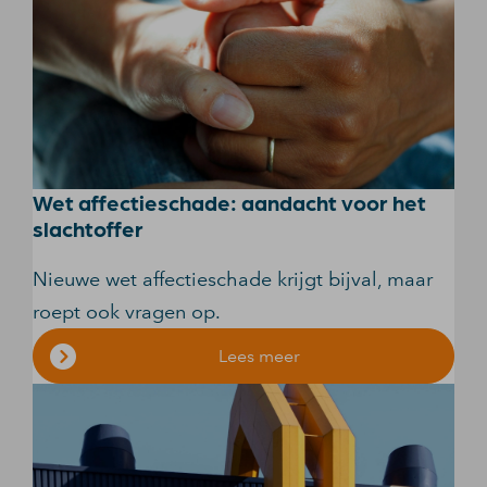
Wet affectieschade: aandacht voor het
slachtoffer
Nieuwe wet affectieschade krijgt bijval, maar
roept ook vragen op.
Lees meer