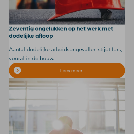
Zeventig ongelukken op het werk met
dodelijke afloop
Aantal dodelijke arbeidsongevallen stijgt fors,
vooral in de bouw.
Lees meer