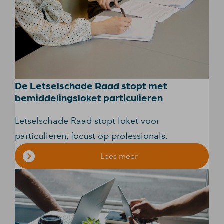
De Letselschade Raad stopt met
bemiddelingsloket particulieren
Letselschade Raad stopt loket voor
particulieren, focust op professionals.
Lees meer