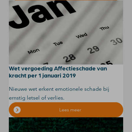
Wet vergoeding Affectieschade van
kracht per 1 januari 2019
Nieuwe wet erkent emotionele schade bij
ernstig letsel of verlies.
Lees meer