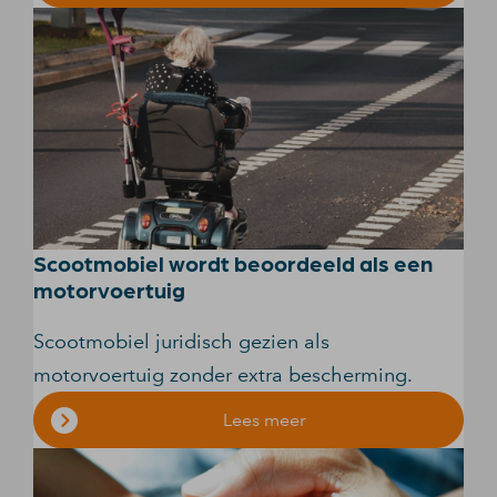
Scootmobiel wordt beoordeeld als een
motorvoertuig
Scootmobiel juridisch gezien als
motorvoertuig zonder extra bescherming.
Lees meer