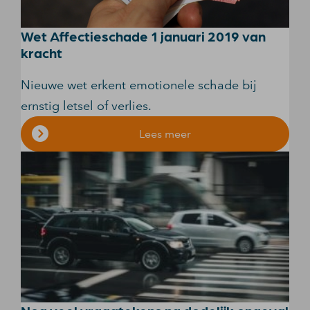
Wet Affectieschade 1 januari 2019 van
kracht
Nieuwe wet erkent emotionele schade bij
ernstig letsel of verlies.
Lees meer