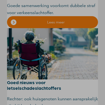
Goede samenwerking voorkomt dubbele straf
voor verkeersslachtoffer.
Lees meer
Goed nieuws voor
letselschadeslachtoffers
Rechter: ook huisgenoten kunnen aansprakelijk