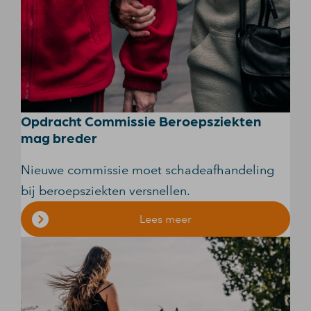
Opdracht Commissie Beroepsziekten
mag breder
Nieuwe commissie moet schadeafhandeling
bij beroepsziekten versnellen.
Lees meer