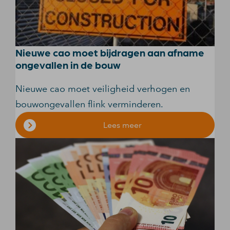
Nieuwe cao moet bijdragen aan afname
ongevallen in de bouw
Nieuwe cao moet veiligheid verhogen en
bouwongevallen flink verminderen.
Lees meer