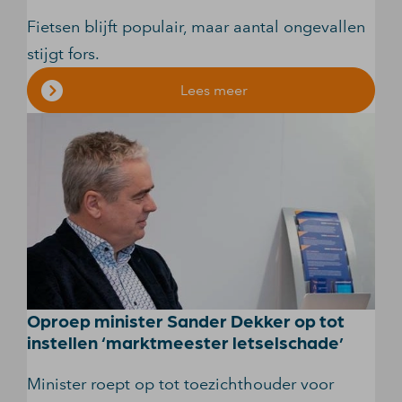
Fietsen blijft populair, maar aantal ongevallen
stijgt fors.
Lees meer
Oproep minister Sander Dekker op tot
instellen ‘marktmeester letselschade’
Minister roept op tot toezichthouder voor