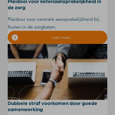
Pleidooi voor ketenaansprakelijkheid in
de zorg
Pleidooi voor centrale aansprakelijkheid bij
fouten in de zorgketen.
Lees meer
Dubbele straf voorkomen door goede
samenwerking