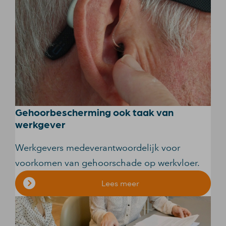
Gehoorbescherming ook taak van
werkgever
Werkgevers medeverantwoordelijk voor
voorkomen van gehoorschade op werkvloer.
Lees meer