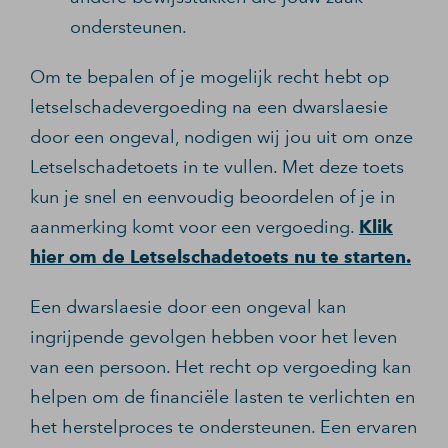
ondersteunen.
Om te bepalen of je mogelijk recht hebt op
letselschadevergoeding na een dwarslaesie
door een ongeval, nodigen wij jou uit om onze
Letselschadetoets in te vullen. Met deze toets
kun je snel en eenvoudig beoordelen of je in
aanmerking komt voor een vergoeding.
Klik
hier om de Letselschadetoets nu te starten.
Een dwarslaesie door een ongeval kan
ingrijpende gevolgen hebben voor het leven
van een persoon. Het recht op vergoeding kan
helpen om de financiële lasten te verlichten en
het herstelproces te ondersteunen. Een ervaren