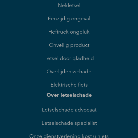
Nekletsel
Eenzijdig ongeval
Heftruck ongeluk
Onveilig product
Letsel door gladheid
Overlijdensschade
Elektrische fiets
Over letselschade
Letselschade advocaat
Letselschade specialist
Onze dienstverlening kost u niets