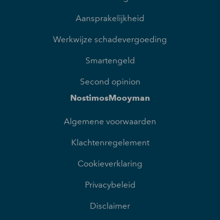
Aansprakelijkheid
Werkwijze schadevergoeding
Smartengeld
Second opinion
NostimosMooyman
Algemene voorwaarden
Klachtenregelement
Cookieverklaring
Privacybeleid
Disclaimer