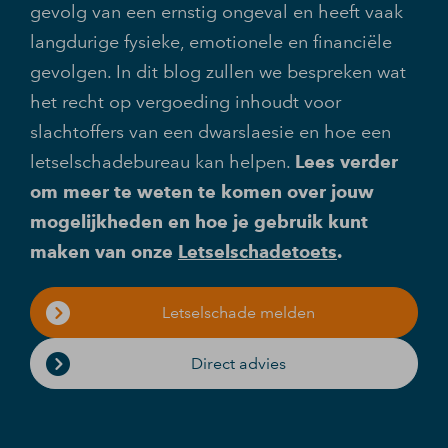
gevolg van een ernstig ongeval en heeft vaak
langdurige fysieke, emotionele en financiële
gevolgen. In dit blog zullen we bespreken wat
het recht op vergoeding inhoudt voor
slachtoffers van een dwarslaesie en hoe een
letselschadebureau kan helpen.
Lees verder
om meer te weten te komen over jouw
mogelijkheden en hoe je gebruik kunt
maken van onze
Letselschadetoets
.
Letselschade melden
Direct advies