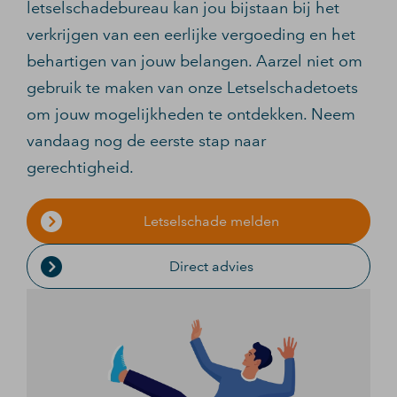
letselschadebureau kan jou bijstaan bij het
verkrijgen van een eerlijke vergoeding en het
behartigen van jouw belangen. Aarzel niet om
gebruik te maken van onze Letselschadetoets
om jouw mogelijkheden te ontdekken. Neem
vandaag nog de eerste stap naar
gerechtigheid.
Letselschade melden
Direct advies