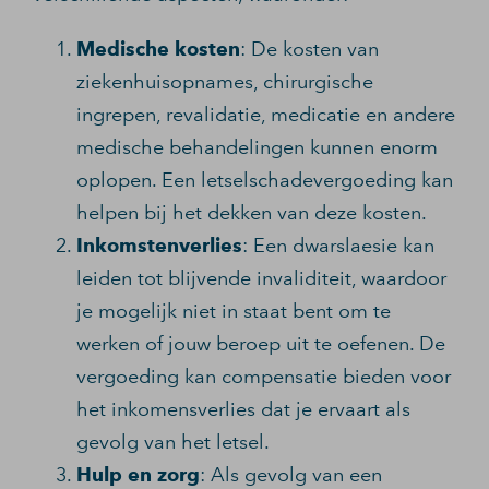
Medische kosten
: De kosten van
ziekenhuisopnames, chirurgische
ingrepen, revalidatie, medicatie en andere
medische behandelingen kunnen enorm
oplopen. Een letselschadevergoeding kan
helpen bij het dekken van deze kosten.
Inkomstenverlies
: Een dwarslaesie kan
leiden tot blijvende invaliditeit, waardoor
je mogelijk niet in staat bent om te
werken of jouw beroep uit te oefenen. De
vergoeding kan compensatie bieden voor
het inkomensverlies dat je ervaart als
gevolg van het letsel.
Hulp en zorg
: Als gevolg van een