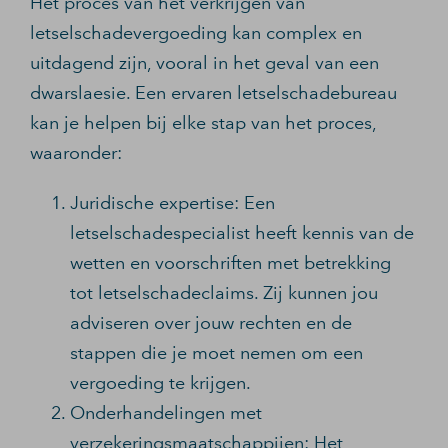
Het proces van het verkrijgen van
letselschadevergoeding kan complex en
uitdagend zijn, vooral in het geval van een
dwarslaesie. Een ervaren letselschadebureau
kan je helpen bij elke stap van het proces,
waaronder:
Juridische expertise: Een
letselschadespecialist heeft kennis van de
wetten en voorschriften met betrekking
tot letselschadeclaims. Zij kunnen jou
adviseren over jouw rechten en de
stappen die je moet nemen om een
vergoeding te krijgen.
Onderhandelingen met
verzekeringsmaatschappijen: Het