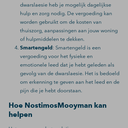
dwarslaesie heb je mogelijk dagelijkse
hulp en zorg nodig. De vergoeding kan
worden gebruikt om de kosten van
thuiszorg, aanpassingen aan jouw woning
of hulpmiddelen te dekken.
Smartengeld
: Smartengeld is een
vergoeding voor het fysieke en
emotionele leed dat je hebt geleden als
gevolg van de dwarslaesie. Het is bedoeld
om erkenning te geven aan het leed en de
pijn die je hebt doorstaan.
Hoe NostimosMooyman kan
helpen