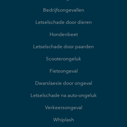
Bedrijfsongevallen
Letselschade door dieren
Hondenbeet
Letselschade door paarden
Scooterongeluk
Fietsongeval
Dwarslaesie door ongeval
Letselschade na auto-ongeluk
Verkeersongeval
Whiplash