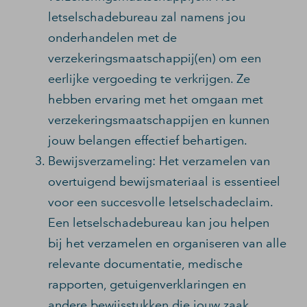
letselschadebureau zal namens jou
onderhandelen met de
verzekeringsmaatschappij(en) om een
eerlijke vergoeding te verkrijgen. Ze
hebben ervaring met het omgaan met
verzekeringsmaatschappijen en kunnen
jouw belangen effectief behartigen.
Bewijsverzameling: Het verzamelen van
overtuigend bewijsmateriaal is essentieel
voor een succesvolle letselschadeclaim.
Een letselschadebureau kan jou helpen
bij het verzamelen en organiseren van alle
relevante documentatie, medische
rapporten, getuigenverklaringen en
andere bewijsstukken die jouw zaak