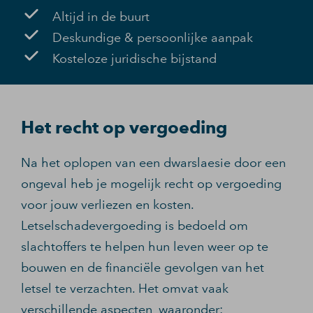
Altijd in de buurt
Deskundige & persoonlijke aanpak
Kosteloze juridische bijstand
Het recht op vergoeding
Na het oplopen van een dwarslaesie door een
ongeval heb je mogelijk recht op vergoeding
voor jouw verliezen en kosten.
Letselschadevergoeding is bedoeld om
slachtoffers te helpen hun leven weer op te
bouwen en de financiële gevolgen van het
letsel te verzachten. Het omvat vaak
verschillende aspecten, waaronder: