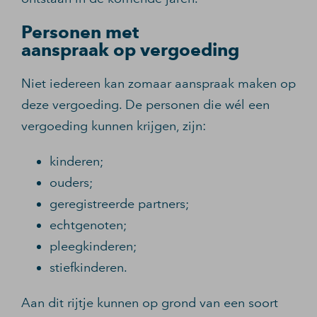
Personen met
aanspraak op vergoeding
Niet iedereen kan zomaar aanspraak maken op
deze vergoeding. De personen die wél een
vergoeding kunnen krijgen, zijn:
kinderen;
ouders;
geregistreerde partners;
echtgenoten;
pleegkinderen;
stiefkinderen.
Aan dit rijtje kunnen op grond van een soort