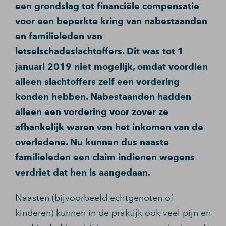
een grondslag tot financiële compensatie
voor een beperkte kring van nabestaanden
en familieleden van
letselschadeslachtoffers. Dit was tot 1
januari 2019 niet mogelijk, omdat voordien
alleen slachtoffers zelf een vordering
konden hebben. Nabestaanden hadden
alleen een vordering voor zover ze
afhankelijk waren van het inkomen van de
overledene. Nu kunnen dus naaste
familieleden een claim indienen wegens
verdriet dat hen is aangedaan.
Naasten (bijvoorbeeld echtgenoten of
kinderen) kunnen in de praktijk ook veel pijn en