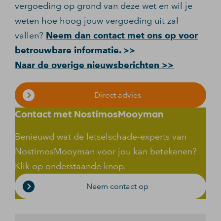
vergoeding op grond van deze wet en wil je
weten hoe hoog jouw vergoeding uit zal
vallen?
Neem dan contact met ons op voor
betrouwbare informatie. >>
Naar de overige nieuwsberichten >>
Direct advies
Contact met NostimosMooyman
Benieuwd wat de letselschade-experts van
NostimosMooyman voor jou kan betekenen?
Klik op onderstaande knop.
Neem contact op