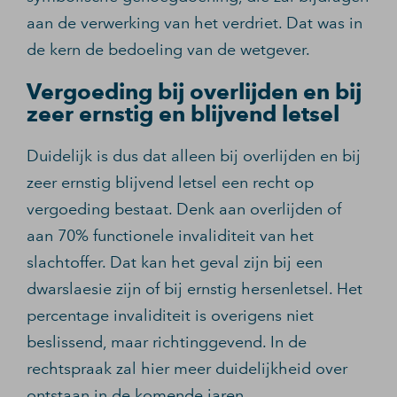
aan de verwerking van het verdriet. Dat was in
de kern de bedoeling van de wetgever.
Vergoeding bij overlijden en bij
zeer ernstig en blijvend letsel
Duidelijk is dus dat alleen bij overlijden en bij
zeer ernstig blijvend letsel een recht op
vergoeding bestaat. Denk aan overlijden of
aan 70% functionele invaliditeit van het
slachtoffer. Dat kan het geval zijn bij een
dwarslaesie zijn of bij ernstig hersenletsel. Het
percentage invaliditeit is overigens niet
beslissend, maar richtinggevend. In de
rechtspraak zal hier meer duidelijkheid over
ontstaan in de komende jaren.