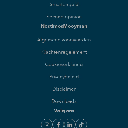
Smartengeld
Second opinion
NostimosMooyman
Algemene voorwaarden
Klachtenregelement
Cookieverklaring
Privacybeleid
Disclaimer
Downloads
Volg ons