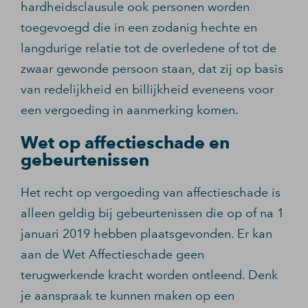
hardheidsclausule ook personen worden
toegevoegd die in een zodanig hechte en
langdurige relatie tot de overledene of tot de
zwaar gewonde persoon staan, dat zij op basis
van redelijkheid en billijkheid eveneens voor
een vergoeding in aanmerking komen.
Wet op affectieschade en
gebeurtenissen
Het recht op vergoeding van affectieschade is
alleen geldig bij gebeurtenissen die op of na 1
januari 2019 hebben plaatsgevonden. Er kan
aan de Wet Affectieschade geen
terugwerkende kracht worden ontleend. Denk
je aanspraak te kunnen maken op een