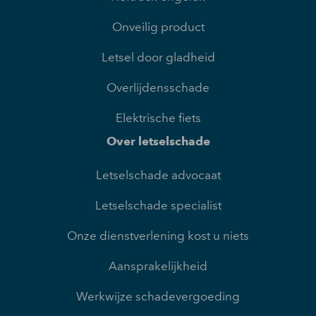
Onveilig product
Letsel door gladheid
Overlijdensschade
Elektrische fiets
Over letselschade
Letselschade advocaat
Letselschade specialist
Onze dienstverlening kost u niets
Aansprakelijkheid
Werkwijze schadevergoeding