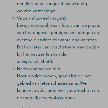
details van het ongeval nauwkeurig
worden vastgelegd.
Verzamel zoveel mogelijk
bewijsmateriaal, zoals foto’s van de plaats
van het ongeval, getuigenverklaringen en
eventuele andere relevante documenten.
Dit kan later van onschatbare waarde zijn
bij het vaststellen van de
aansprakelijkheid.
Neem contact op met
NostimosMooyman, specialist op het
gebied van letselschadeclaims. We
kunnen je adviseren over jouw rechten en
de mogelijke vervolgstappen.