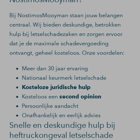
Bij NostimosMooyman staan jouw belangen
centraal. Wij bieden deskundige, betrokken
hulp bij letselschadezaken en zorgen ervoor
dat je de maximale schadevergoeding
ontvangt, geheel kosteloos. Onze voordelen:
Meer dan 30 jaar ervaring
Nationaal keurmerk letselschade
Kosteloze juridische hulp
Kosteloos een
second opinion
Persoonlijke aandacht
Onafhankelijk en eerlijk advies
Snelle en deskundige hulp bij
heftruckongeval letselschade