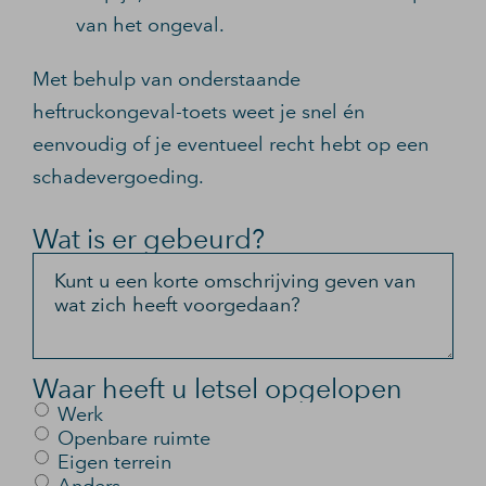
van het ongeval.
Met behulp van onderstaande
heftruckongeval-toets weet je snel én
eenvoudig of je eventueel recht hebt op een
schadevergoeding.
Wat is er gebeurd?
Kunt u een korte omschrijving geven van
wat zich heeft voorgedaan?
Waar heeft u letsel opgelopen
Werk
Openbare ruimte
Eigen terrein