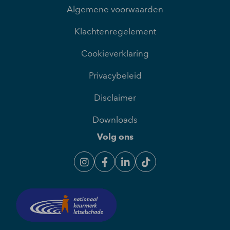
Algemene voorwaarden
Klachtenregelement
Cookieverklaring
Privacybeleid
Disclaimer
Downloads
Volg ons