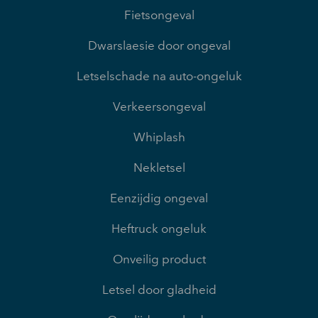
Fietsongeval
Dwarslaesie door ongeval
Letselschade na auto-ongeluk
Verkeersongeval
Whiplash
Nekletsel
Eenzijdig ongeval
Heftruck ongeluk
Onveilig product
Letsel door gladheid