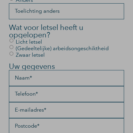
Anders
Toelichting anders
Wat voor letsel heeft u
opgelopen?
Licht letsel
(Gedeeltelijke) arbeidsongeschiktheid
Zwaar letsel
Uw gegevens
Naam*
Telefoon*
E-mailadres*
Postcode*