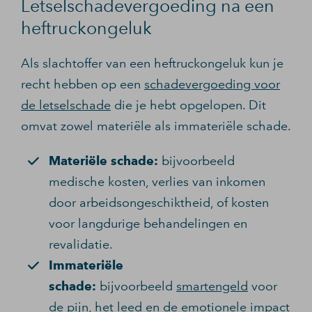
Letselschadevergoeding na een
heftruckongeluk
Als slachtoffer van een heftruckongeluk kun je
recht hebben op een
schadevergoeding voor
de letselschade
die je hebt opgelopen. Dit
omvat zowel materiële als immateriële schade.
Materiële schade:
bijvoorbeeld
medische kosten, verlies van inkomen
door arbeidsongeschiktheid, of kosten
voor langdurige behandelingen en
revalidatie.
Immateriële
schade:
bijvoorbeeld
smartengeld
voor
de pijn, het leed en de emotionele impact