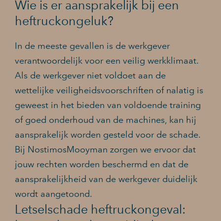
Wie is er aansprakelijk bij een
heftruckongeluk?
In de meeste gevallen is de werkgever
verantwoordelijk voor een veilig werkklimaat.
Als de werkgever niet voldoet aan de
wettelijke veiligheidsvoorschriften of nalatig is
geweest in het bieden van voldoende training
of goed onderhoud van de machines, kan hij
aansprakelijk worden gesteld voor de schade.
Bij NostimosMooyman zorgen we ervoor dat
jouw rechten worden beschermd en dat de
aansprakelijkheid van de werkgever duidelijk
wordt aangetoond.
Letselschade heftruckongeval: