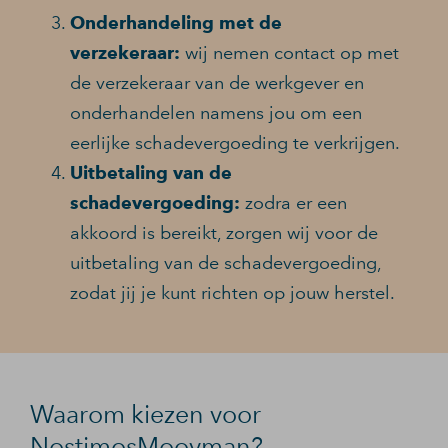
Onderhandeling met de
verzekeraar:
wij nemen contact op met
de verzekeraar van de werkgever en
onderhandelen namens jou om een
eerlijke schadevergoeding te verkrijgen.
Uitbetaling van de
schadevergoeding:
zodra er een
akkoord is bereikt, zorgen wij voor de
uitbetaling van de schadevergoeding,
zodat jij je kunt richten op jouw herstel.
Waarom kiezen voor
NostimosMooyman?