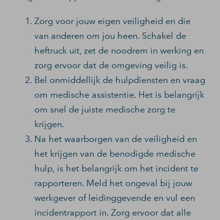
Zorg voor jouw eigen veiligheid en die
van anderen om jou heen. Schakel de
heftruck uit, zet de noodrem in werking en
zorg ervoor dat de omgeving veilig is.
Bel onmiddellijk de hulpdiensten en vraag
om medische assistentie. Het is belangrijk
om snel de juiste medische zorg te
krijgen.
Na het waarborgen van de veiligheid en
het krijgen van de benodigde medische
hulp, is het belangrijk om het incident te
rapporteren. Meld het ongeval bij jouw
werkgever of leidinggevende en vul een
incidentrapport in. Zorg ervoor dat alle