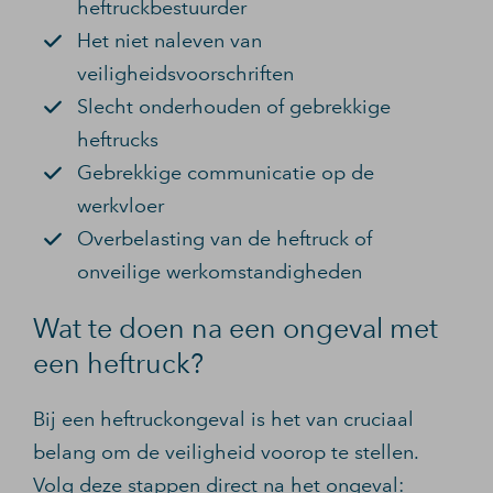
heftruckbestuurder
Het niet naleven van
veiligheidsvoorschriften
Slecht onderhouden of gebrekkige
heftrucks
Gebrekkige communicatie op de
werkvloer
Overbelasting van de heftruck of
onveilige werkomstandigheden
Wat te doen na een ongeval met
een heftruck?
Bij een heftruckongeval is het van cruciaal
belang om de veiligheid voorop te stellen.
Volg deze stappen direct na het ongeval: