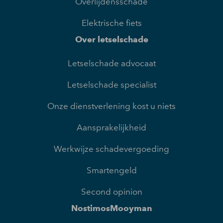
Overlijdensschade
Elektrische fiets
Over letselschade
Letselschade advocaat
Letselschade specialist
Onze dienstverlening kost u niets
Aansprakelijkheid
Werkwijze schadevergoeding
Smartengeld
Second opinion
NostimosMooyman