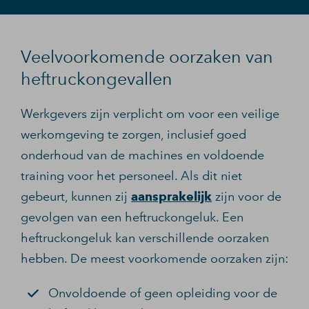
Veelvoorkomende oorzaken van
heftruckongevallen
Werkgevers zijn verplicht om voor een veilige
werkomgeving te zorgen, inclusief goed
onderhoud van de machines en voldoende
training voor het personeel. Als dit niet
gebeurt, kunnen zij
aansprakelijk
zijn voor de
gevolgen van een heftruckongeluk. Een
heftruckongeluk kan verschillende oorzaken
hebben. De meest voorkomende oorzaken zijn:
Onvoldoende of geen opleiding voor de