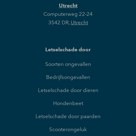
Utrecht
Computerweg 22-24
3542 DR
,
Utrecht
Letselschade door
Soorten ongevallen
Bedrijfsongevallen
Letselschade door dieren
Hondenbeet
Letselschade door paarden
Scooterongeluk