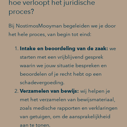
hoe verloopt het juridische
proces?
Bij NostimosMooyman begeleiden we je door
het hele proces, van begin tot eind:
Intake en beoordeling van de zaak:
we
starten met een vrijblijvend gesprek
waarin we jouw situatie bespreken en
beoordelen of je recht hebt op een
schadevergoeding.
Verzamelen van bewijs:
wij helpen je
met het verzamelen van bewijsmateriaal,
zoals medische rapporten en verklaringen
van getuigen, om de aansprakelijkheid
aan te tonen.