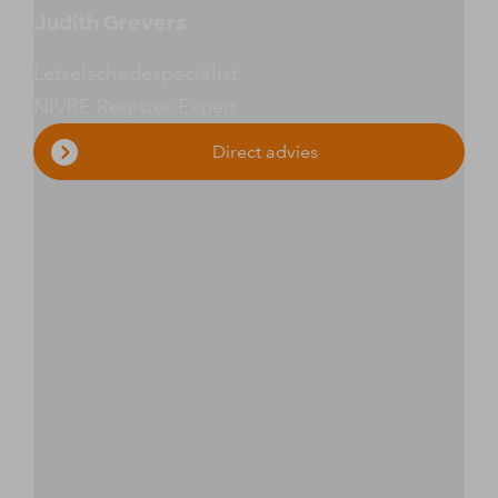
Judith Grevers
Letselschadespecialist
NIVRE Register-Expert
Direct advies