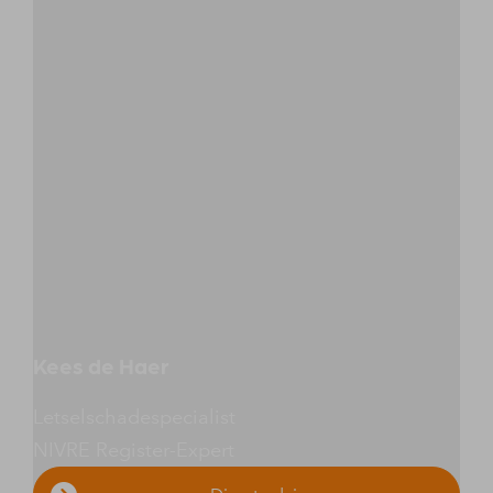
Kees de Haer
Letselschadespecialist
NIVRE Register-Expert