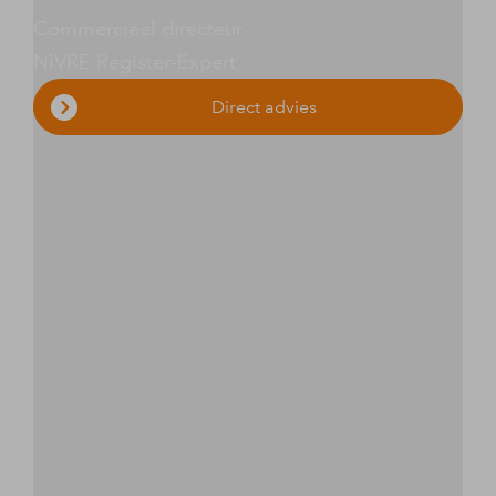
Commercieel directeur
NIVRE Register-Expert
Direct advies