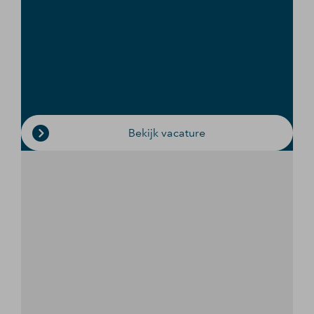
Bekijk vacature