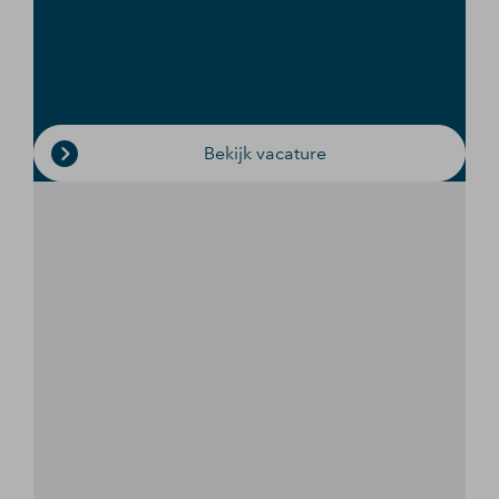
Bekijk vacature