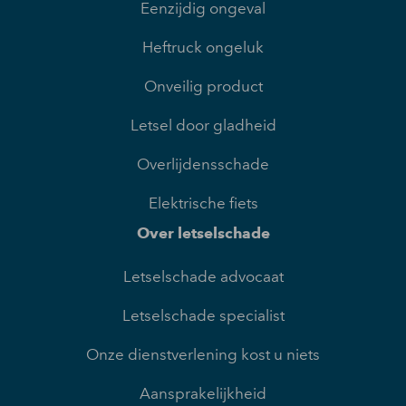
Eenzijdig ongeval
Heftruck ongeluk
Onveilig product
Letsel door gladheid
Overlijdensschade
Elektrische fiets
Over letselschade
Letselschade advocaat
Letselschade specialist
Onze dienstverlening kost u niets
Aansprakelijkheid