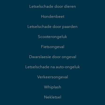
Letselschade door dieren
Hondenbeet
Letselschade door paarden
Scooterongeluk
Fietsongeval
Dwarslaesie door ongeval
Letselschade na auto-ongeluk
Verkeersongeval
Whiplash
Nekletsel