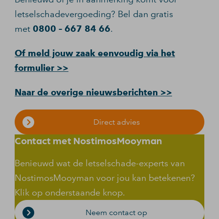
letselschadevergoeding? Bel dan gratis
met
0800 – 667 84 66
.
Of meld jouw zaak eenvoudig via het
formulier >>
Naar de overige nieuwsberichten >>
Direct advies
Contact met NostimosMooyman
Benieuwd wat de letselschade-experts van
NostimosMooyman voor jou kan betekenen?
Klik op onderstaande knop.
Neem contact op