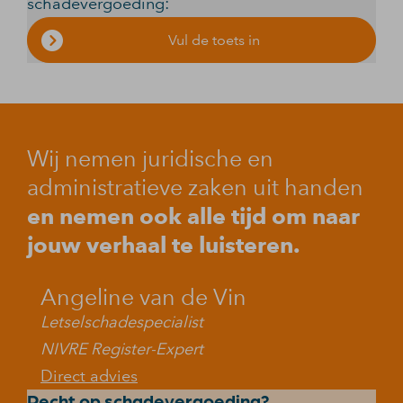
schadevergoeding:
Vul de toets in
Wij nemen juridische en
administratieve zaken uit handen
en nemen ook alle tijd om naar
jouw verhaal te luisteren.
Angeline van de Vin
Letselschadespecialist
NIVRE Register-Expert
Direct advies
Recht op schadevergoeding?