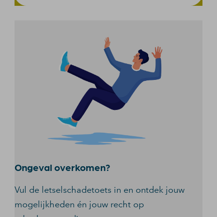
Ongeval overkomen?
Vul de letselschadetoets in en ontdek jouw
mogelijkheden én jouw recht op