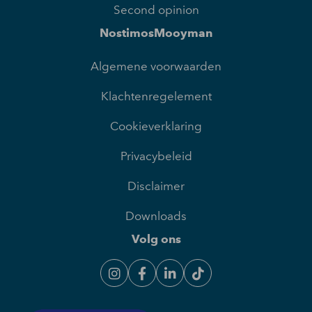
Second opinion
NostimosMooyman
Algemene voorwaarden
Klachtenregelement
Cookieverklaring
Privacybeleid
Disclaimer
Downloads
Volg ons