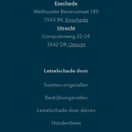
Enschede
Wethouder Beversstraat 185
7543 BK
,
Enschede
Utrecht
Computerweg 22-24
3542 DR
,
Utrecht
Letselschade door
Soorten ongevallen
Bedrijfsongevallen
Letselschade door dieren
Hondenbeet