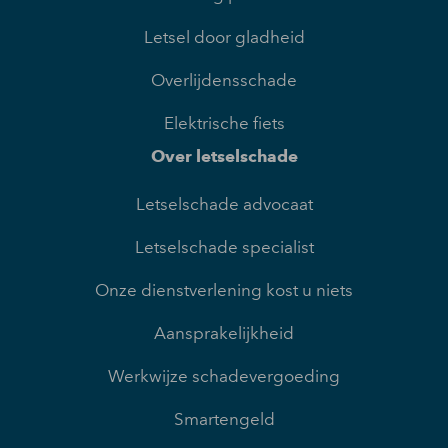
Letsel door gladheid
Overlijdensschade
Elektrische fiets
Over letselschade
Letselschade advocaat
Letselschade specialist
Onze dienstverlening kost u niets
Aansprakelijkheid
Werkwijze schadevergoeding
Smartengeld