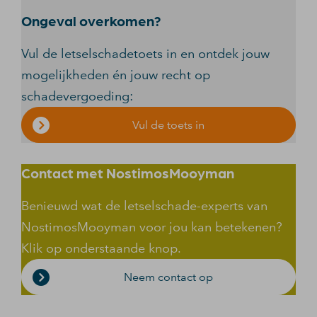
Ongeval overkomen?
Vul de letselschadetoets in en ontdek jouw
mogelijkheden én jouw recht op
schadevergoeding:
Vul de toets in
Contact met NostimosMooyman
Benieuwd wat de letselschade-experts van
NostimosMooyman voor jou kan betekenen?
Klik op onderstaande knop.
Neem contact op