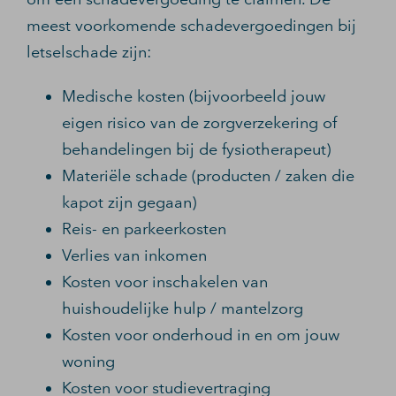
meest voorkomende schadevergoedingen bij
letselschade zijn:
Medische kosten (bijvoorbeeld jouw
eigen risico van de zorgverzekering of
behandelingen bij de fysiotherapeut)
Materiële schade (producten / zaken die
kapot zijn gegaan)
Reis- en parkeerkosten
Verlies van inkomen
Kosten voor inschakelen van
huishoudelijke hulp / mantelzorg
Kosten voor onderhoud in en om jouw
woning
Kosten voor studievertraging