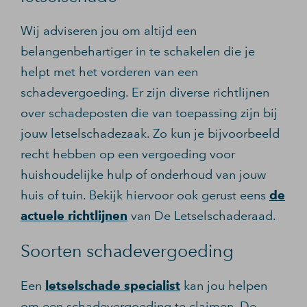
Wij adviseren jou om altijd een
belangenbehartiger in te schakelen die je
helpt met het vorderen van een
schadevergoeding. Er zijn diverse richtlijnen
over schadeposten die van toepassing zijn bij
jouw letselschadezaak. Zo kun je bijvoorbeeld
recht hebben op een vergoeding voor
huishoudelijke hulp of onderhoud van jouw
huis of tuin. Bekijk hiervoor ook gerust eens
de
actuele richtlijnen
van De Letselschaderaad.
Soorten schadevergoeding
Een
letselschade specialist
kan jou helpen
om een schadevergoeding te claimen. De