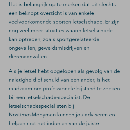
Het is belangrijk op te merken dat dit slechts
een beknopt overzicht is van enkele
veelvoorkomende soorten letselschade. Er zijn
nog veel meer situaties waarin letselschade
kan optreden, zoals sportgerelateerde
ongevallen, geweldsmisdrijven en
dierenaanvallen.
Als je letsel hebt opgelopen als gevolg van de
nalatigheid of schuld van een ander, is het
raadzaam om professionele bijstand te zoeken
bij een letselschade-specialist. De
letselschadespecialisten bij
NostimosMooyman kunnen jou adviseren en
helpen met het indienen van de juiste