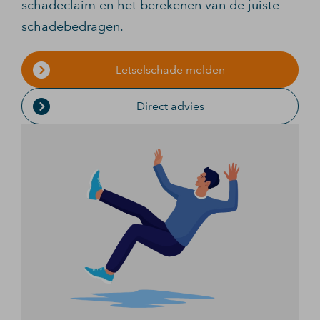
schadeclaim en het berekenen van de juiste
schadebedragen.
Letselschade melden
Direct advies