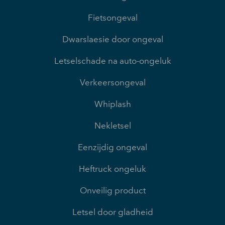
Fietsongeval
Dwarslaesie door ongeval
Letselschade na auto-ongeluk
Verkeersongeval
Whiplash
Nekletsel
Eenzijdig ongeval
Heftruck ongeluk
Onveilig product
Letsel door gladheid