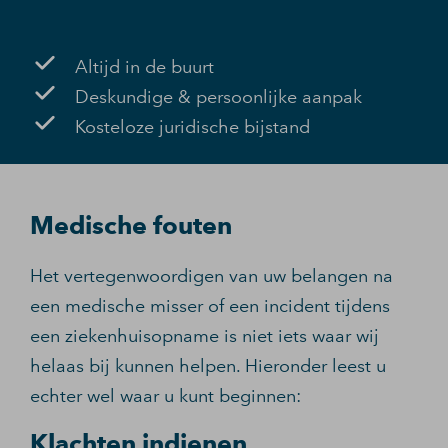
Altijd in de buurt
Deskundige & persoonlijke aanpak
Kosteloze juridische bijstand
Medische fouten
Het vertegenwoordigen van uw belangen na
een medische misser of een incident tijdens
een ziekenhuisopname is niet iets waar wij
helaas bij kunnen helpen. Hieronder leest u
echter wel waar u kunt beginnen:
Klachten indienen