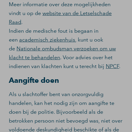
Meer informatie over deze mogelijkheden
vindt u op de
website van de Letselschade
Raad
.
Indien de medische fout is begaan in
een
academisch ziekenhuis
, kunt u ook
de
Nationale ombudsman verzoeken om uw
klacht te behandelen
. Voor advies over het
indienen van klachten kunt u terecht bij
NPCF
.
Aangifte doen
Als u slachtoffer bent van onzorgvuldig
handelen, kan het nodig zijn om aangifte te
doen bij de politie. Bijvoorbeeld als de
betrokken persoon niet bevoegd was, niet over
voldoende deskundigheid beschikte of als de