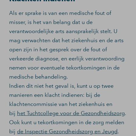
Als er sprake is van een medische fout of
misser, is het van belang dat u de
verantwoordelijke arts aansprakelijk stelt. U
mag verwachten dat het ziekenhuis en de arts
open zijn in het gesprek over de fout of
verkeerde diagnose, en eerlijk verantwoording
nemen voor eventuele tekortkomingen in de
medische behandeling.
Indien dit niet het geval is, kunt u op twee
manieren een klacht indienen: bij de
klachtencommissie van het ziekenhuis en
bij
het Tuchtcollege voor de Gezondheidszorg
.
Ook kunt u tekortkomingen in de zorg melden
bij
de Inspectie Gezondheidszorg en Jeugd
.