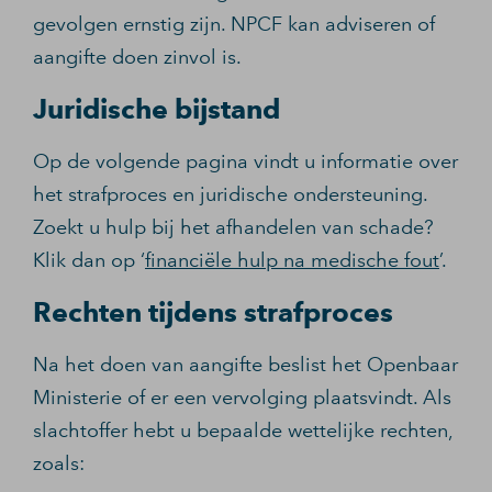
gevolgen ernstig zijn. NPCF kan adviseren of
aangifte doen zinvol is.
Juridische bijstand
Op de volgende pagina vindt u informatie over
het strafproces en juridische ondersteuning.
Zoekt u hulp bij het afhandelen van schade?
Klik dan op ‘
financiële hulp na medische fout
’.
Rechten tijdens strafproces
Na het doen van aangifte beslist het Openbaar
Ministerie of er een vervolging plaatsvindt. Als
slachtoffer hebt u bepaalde wettelijke rechten,
zoals: