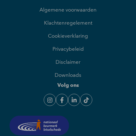
Algemene voorwaarden
Klachtenregelement
Cookieverklaring
Privacybeleid
Disclaimer
Downloads
Volg ons