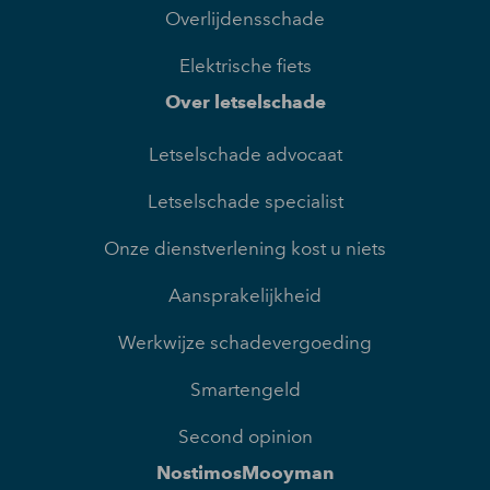
Overlijdensschade
Elektrische fiets
Over letselschade
Letselschade advocaat
Letselschade specialist
Onze dienstverlening kost u niets
Aansprakelijkheid
Werkwijze schadevergoeding
Smartengeld
Second opinion
NostimosMooyman