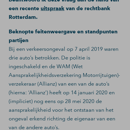
een recente
uitspraak
van de rechtbank
Rotterdam.
Beknopte feitenweergave en standpunten
partijen
Bij een verkeersongeval op 7 april 2019 waren
drie auto’s betrokken. De politie is
ingeschakeld en de WAM (Wet
Aansprakelijkheidsverzekering Motorrijtuigen)-
verzekeraar (Allianz) van een van de auto’s
(hierna: ‘Allianz’) heeft op 14 januari 2020 en
(impliciet) nog eens op 28 mei 2020 de
aansprakelijkheid voor het ontstaan van het
ongeval erkend richting de eigenaar van een
van de andere auto’s.