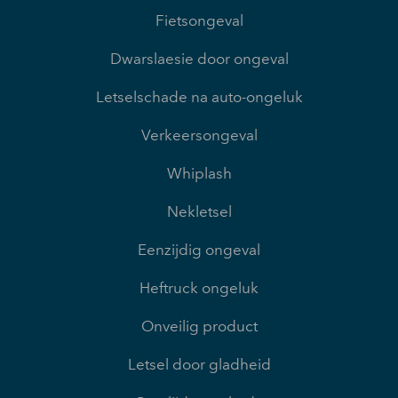
Fietsongeval
Dwarslaesie door ongeval
Letselschade na auto-ongeluk
Verkeersongeval
Whiplash
Nekletsel
Eenzijdig ongeval
Heftruck ongeluk
Onveilig product
Letsel door gladheid