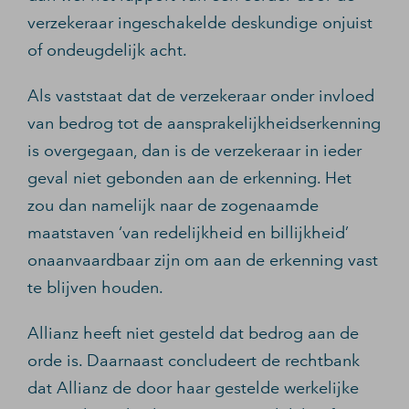
verzekeraar ingeschakelde deskundige onjuist
of ondeugdelijk acht.
Als vaststaat dat de verzekeraar onder invloed
van bedrog tot de aansprakelijkheidserkenning
is overgegaan, dan is de verzekeraar in ieder
geval niet gebonden aan de erkenning. Het
zou dan namelijk naar de zogenaamde
maatstaven ‘van redelijkheid en billijkheid’
onaanvaardbaar zijn om aan de erkenning vast
te blijven houden.
Allianz heeft niet gesteld dat bedrog aan de
orde is. Daarnaast concludeert de rechtbank
dat Allianz de door haar gestelde werkelijke