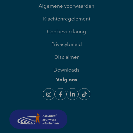
Algemene voorwaarden
Klachtenregelement
Cookieverklaring
Privacybeleid
Disclaimer
Downloads
Volg ons