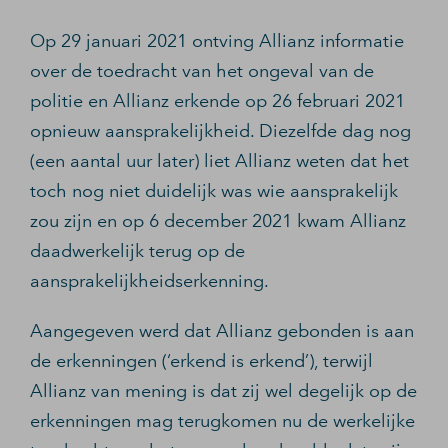
Op 29 januari 2021 ontving Allianz informatie
over de toedracht van het ongeval van de
politie en Allianz erkende op 26 februari 2021
opnieuw aansprakelijkheid. Diezelfde dag nog
(een aantal uur later) liet Allianz weten dat het
toch nog niet duidelijk was wie aansprakelijk
zou zijn en op 6 december 2021 kwam Allianz
daadwerkelijk terug op de
aansprakelijkheidserkenning.
Aangegeven werd dat Allianz gebonden is aan
de erkenningen (‘erkend is erkend’), terwijl
Allianz van mening is dat zij wel degelijk op de
erkenningen mag terugkomen nu de werkelijke