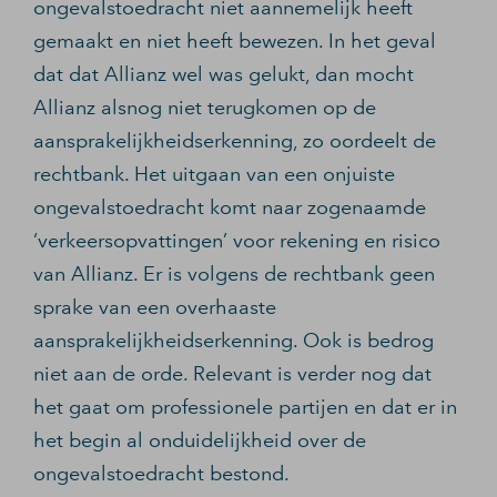
ongevalstoedracht niet aannemelijk heeft
gemaakt en niet heeft bewezen. In het geval
dat dat Allianz wel was gelukt, dan mocht
Allianz alsnog niet terugkomen op de
aansprakelijkheidserkenning, zo oordeelt de
rechtbank. Het uitgaan van een onjuiste
ongevalstoedracht komt naar zogenaamde
‘verkeersopvattingen’ voor rekening en risico
van Allianz. Er is volgens de rechtbank geen
sprake van een overhaaste
aansprakelijkheidserkenning. Ook is bedrog
niet aan de orde. Relevant is verder nog dat
het gaat om professionele partijen en dat er in
het begin al onduidelijkheid over de
ongevalstoedracht bestond.