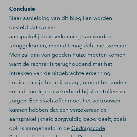
Conclusie
Naar aanleiding van dit blog kan worden
gesteld dat op een
aansprakelijkheidserkenning kan worden
teruggekomen, maar dit mag écht niet zomaar.
Men zal dan van goeden huize moeten komen,
want de rechter is terughoudend met het
intrekken van de uitgebrachte erkenning.
Logisch als je het mij vraagt, omdat het anders
voor de nodige onzekerheid bij slachtoffers zal
zorgen. Een slachtoffer moet het vertrouwen
kunnen hebben dat een verzekeraar de
aansprakelijkheid zorgvuldig beoordeelt, zoals
ook is aangehaald in de
Gedragscode