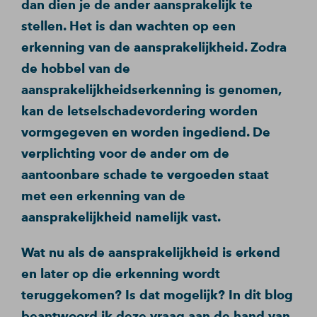
dan dien je de ander aansprakelijk te
stellen. Het is dan wachten op een
erkenning van de aansprakelijkheid. Zodra
de hobbel van de
aansprakelijkheidserkenning is genomen,
kan de letselschadevordering worden
vormgegeven en worden ingediend. De
verplichting voor de ander om de
aantoonbare schade te vergoeden staat
met een erkenning van de
aansprakelijkheid namelijk vast.
Wat nu als de aansprakelijkheid is erkend
en later op die erkenning wordt
teruggekomen? Is dat mogelijk? In dit blog
beantwoord ik deze vraag aan de hand van