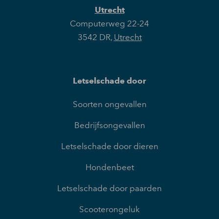
Utrecht
Computerweg 22-24
3542 DR
,
Utrecht
Letselschade door
Soorten ongevallen
Bedrijfsongevallen
Letselschade door dieren
Hondenbeet
Letselschade door paarden
Scooterongeluk