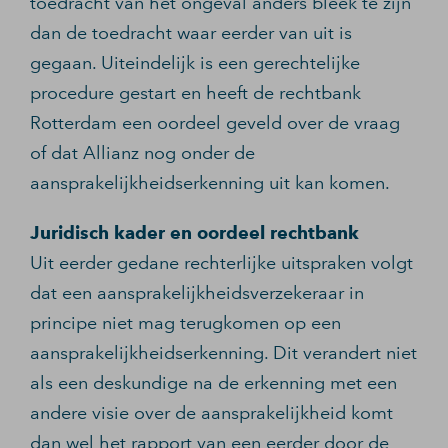
toedracht van het ongeval anders bleek te zijn
dan de toedracht waar eerder van uit is
gegaan. Uiteindelijk is een gerechtelijke
procedure gestart en heeft de rechtbank
Rotterdam een oordeel geveld over de vraag
of dat Allianz nog onder de
aansprakelijkheidserkenning uit kan komen.
Juridisch kader en oordeel rechtbank
Uit eerder gedane rechterlijke uitspraken volgt
dat een aansprakelijkheidsverzekeraar in
principe niet mag terugkomen op een
aansprakelijkheidserkenning. Dit verandert niet
als een deskundige na de erkenning met een
andere visie over de aansprakelijkheid komt
dan wel het rapport van een eerder door de