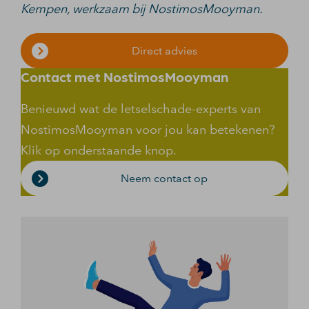
Kempen, werkzaam bij NostimosMooyman.
Direct advies
Contact met NostimosMooyman
Benieuwd wat de letselschade-experts van
NostimosMooyman voor jou kan betekenen?
Klik op onderstaande knop.
Neem contact op