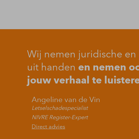
Wij nemen juridische en 
en nemen ook
uit handen
jouw verhaal te luister
Angeline van de Vin
Letselschadespecialist
NIVRE Register-Expert
Direct advies