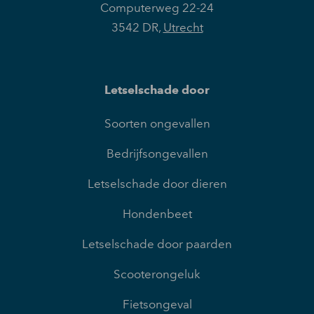
Computerweg 22-24
3542 DR
,
Utrecht
Letselschade door
Soorten ongevallen
Bedrijfsongevallen
Letselschade door dieren
Hondenbeet
Letselschade door paarden
Scooterongeluk
Fietsongeval