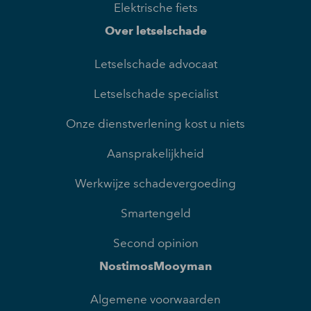
Elektrische fiets
Over letselschade
Letselschade advocaat
Letselschade specialist
Onze dienstverlening kost u niets
Aansprakelijkheid
Werkwijze schadevergoeding
Smartengeld
Second opinion
NostimosMooyman
Algemene voorwaarden