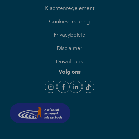
Klachtenregelement
Cookieverklaring
Privacybeleid
Disclaimer
Downloads
Volg ons