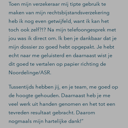
Toen mijn verzekeraar mij tipte gebruik te
maken van mijn rechtsbijstandsverzekering
heb ik nog even getwijfeld, want ik kan het
toch ook zelf?!? Na mijn telefoongesprek met
jou was ik direct om. Ik ben je dankbaar dat je
mijn dossier zo goed hebt opgepakt. Je hebt
echt naar me geluisterd en daarnaast wist je
dit goed te vertalen op papier richting de
Noordelinge/ASR.
Tussentijds hebben jij, en je team, me goed op
de hoogte gehouden. Daarnaast heb je me
veel werk uit handen genomen en het tot een
tevreden resultaat gebracht. Daarom
nogmaals mijn hartelijke dank!”