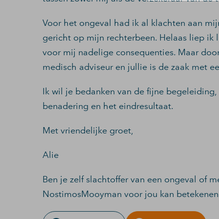
Voor het ongeval had ik al klachten aan mi
gericht op mijn rechterbeen. Helaas liep ik 
voor mij nadelige consequenties. Maar doo
medisch adviseur en jullie is de zaak met e
Ik wil je bedanken van de fijne begeleiding,
benadering en het eindresultaat.
Met vriendelijke groet,
Alie
Ben je zelf slachtoffer van een ongeval of 
NostimosMooyman voor jou kan betekenen?