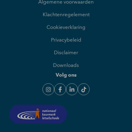
Algemene voorwaarden
Klachtenregelement
Cookieverklaring
Privacybeleid
Disclaimer
Downloads
Volg ons