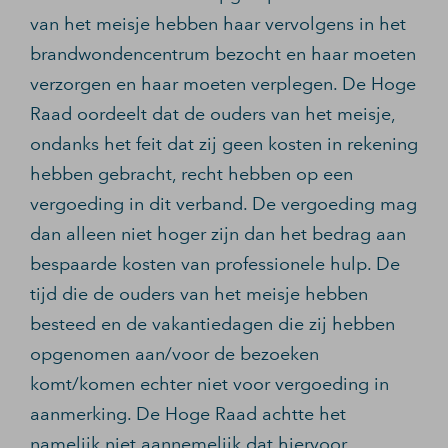
van het meisje hebben haar vervolgens in het
brandwondencentrum bezocht en haar moeten
verzorgen en haar moeten verplegen. De Hoge
Raad oordeelt dat de ouders van het meisje,
ondanks het feit dat zij geen kosten in rekening
hebben gebracht, recht hebben op een
vergoeding in dit verband. De vergoeding mag
dan alleen niet hoger zijn dan het bedrag aan
bespaarde kosten van professionele hulp. De
tijd die de ouders van het meisje hebben
besteed en de vakantiedagen die zij hebben
opgenomen aan/voor de bezoeken
komt/komen echter niet voor vergoeding in
aanmerking. De Hoge Raad achtte het
namelijk niet aannemelijk dat hiervoor