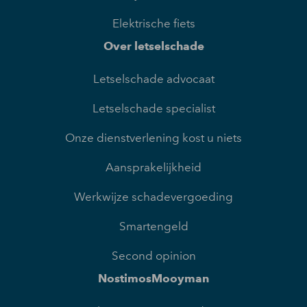
Elektrische fiets
Over letselschade
Letselschade advocaat
Letselschade specialist
Onze dienstverlening kost u niets
Aansprakelijkheid
Werkwijze schadevergoeding
Smartengeld
Second opinion
NostimosMooyman