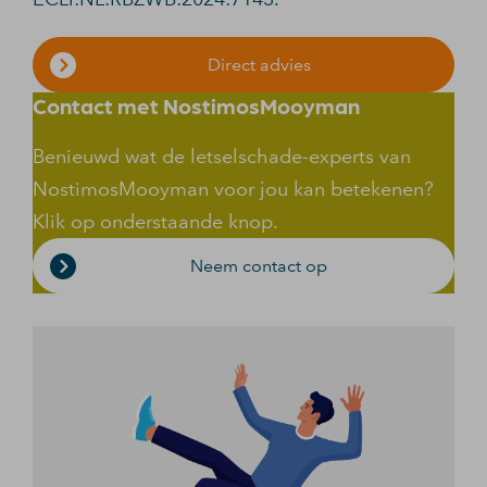
Direct advies
Contact met NostimosMooyman
Benieuwd wat de letselschade-experts van
NostimosMooyman voor jou kan betekenen?
Klik op onderstaande knop.
Neem contact op