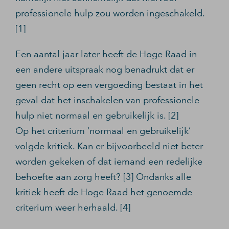
professionele hulp zou worden ingeschakeld.
[1]
Een aantal jaar later heeft de Hoge Raad in
een andere uitspraak nog benadrukt dat er
geen recht op een vergoeding bestaat in het
geval dat het inschakelen van professionele
hulp niet normaal en gebruikelijk is. [2]
Op het criterium ‘normaal en gebruikelijk’
volgde kritiek. Kan er bijvoorbeeld niet beter
worden gekeken of dat iemand een redelijke
behoefte aan zorg heeft? [3] Ondanks alle
kritiek heeft de Hoge Raad het genoemde
criterium weer herhaald. [4]