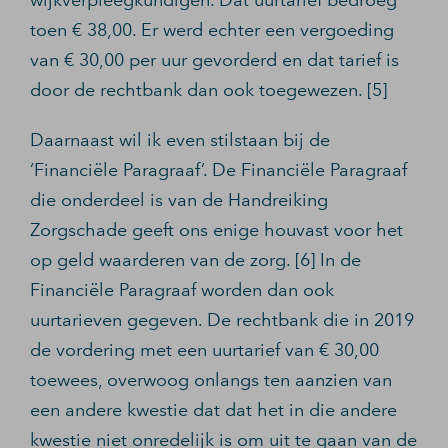
wijkverpleegkundigen. Dat uurtarief bedroeg
toen € 38,00. Er werd echter een vergoeding
van € 30,00 per uur gevorderd en dat tarief is
door de rechtbank dan ook toegewezen. [5]
Daarnaast wil ik even stilstaan bij de
‘Financiële Paragraaf’. De Financiële Paragraaf
die onderdeel is van de Handreiking
Zorgschade geeft ons enige houvast voor het
op geld waarderen van de zorg. [6] In de
Financiële Paragraaf worden dan ook
uurtarieven gegeven. De rechtbank die in 2019
de vordering met een uurtarief van € 30,00
toewees, overwoog onlangs ten aanzien van
een andere kwestie dat dat het in die andere
kwestie niet onredelijk is om uit te gaan van de