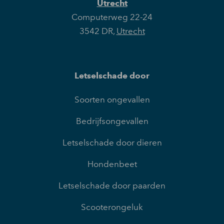
Utrecht
Computerweg 22-24
3542 DR
,
Utrecht
Letselschade door
Soorten ongevallen
Bedrijfsongevallen
Letselschade door dieren
Hondenbeet
Letselschade door paarden
Scooterongeluk