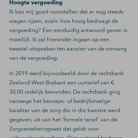
Hoogte vergoeding
Ik kan mij goed voorstellen dat er nog steeds
vragen rijzen, zoals: hoe hoog bedraagt de
vergoeding? Een eenduidig antwoord geven is
moeilijk. Ik zal hieronder ingaan op een
tweetal uitspraken ten aanzien van de omvang
van de vergoeding.
In 2019 werd bijvoorbeeld door de rechtbank
Zeeland-West-Brabant een uurtarief van €
30,00 redelijk bevonden. De rechtbank ging
vanwege het beroeps- of bedrijfsmatige
karakter van de zorg die in die kwestie werd
gegeven, uit van het ‘formele tarief’ van de
Zorgverzekeringswet dat geldt voor