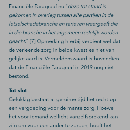
Financiële Paragraaf nu “
deze tot stand is
gekomen in overleg tussen alle partijen in de
letselschadebranche en tarieven weergeeft die
in die branche in het algemeen redelijk worden
geacht
.” [7] Opmerking hierbij verdient wel dat
de verleende zorg in beide kwesties niet van
gelijke aard is. Vermeldenswaard is bovendien
dat de Financiële Paragraaf in 2019 nog niet
bestond.
Tot slot
Gelukkig bestaat al geruime tijd het recht op
een vergoeding voor de mantelzorg. Hoewel
het voor iemand wellicht vanzelfsprekend kan
zijn om voor een ander te zorgen, hoeft het