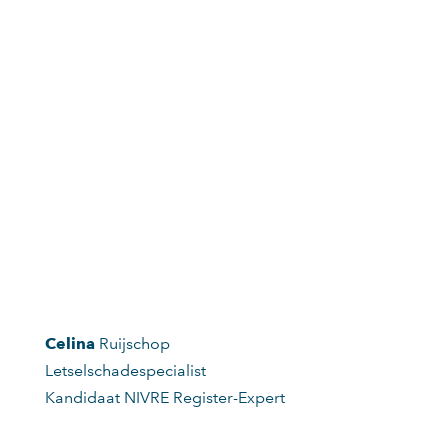
Celina
Ruijschop
Letselschadespecialist
Kandidaat NIVRE Register-Expert